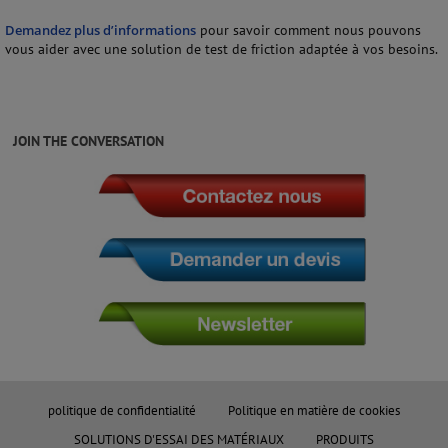
Demandez plus d’informations
pour savoir comment nous pouvons
vous aider avec une solution de test de friction adaptée à vos besoins.
JOIN THE CONVERSATION
politique de confidentialité
Politique en matière de cookies
SOLUTIONS D'ESSAI DES MATÉRIAUX
PRODUITS