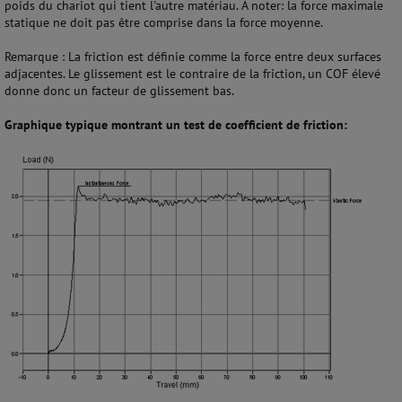
poids du chariot qui tient l'autre matériau. À noter: la force maximale
statique ne doit pas être comprise dans la force moyenne.
Remarque : La friction est définie comme la force entre deux surfaces
adjacentes. Le glissement est le contraire de la friction, un COF élevé
donne donc un facteur de glissement bas.
Graphique typique montrant un test de coefficient de friction: