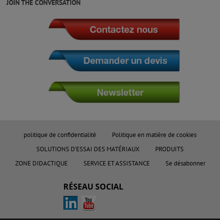
JOIN THE CONVERSATION
politique de confidentialité
Politique en matière de cookies
SOLUTIONS D'ESSAI DES MATÉRIAUX
PRODUITS
ZONE DIDACTIQUE
SERVICE ET ASSISTANCE
Se désabonner
RÉSEAU SOCIAL