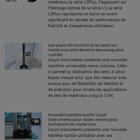
matériaux, la série LSPlus. S'appuyant sur
l'héritage estimé de la série LS, la série
LSPlus représente un bond en avant
significatif en termes de performance, de
fiabilité et d'expérience utilisateur.
Les essais de traction et les tests sur
matériaux sont devenus beaucoup plus
rapides
Lloyd-instruments présente une nouvelle
machine universelle mono colonne. Celle-
ci permet la réalisation des tests à ultra-
haute vitesse ainsi que des mesures avec
encore plus de flexibilité, de fiabilité et
de précision pour toutes les applications
de test de matériaux jusqu'à 5 kN.
Nouvelle tablette tactile Lloyd
Instruments pour tester encore plus
facilement les matériaux
Lloyd Instruments présente une nouvelle
tablette tactile utilisable avec ses