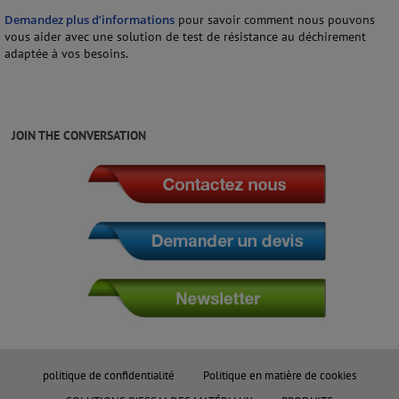
Demandez plus d’informations
pour savoir comment nous pouvons
vous aider avec une solution de test de résistance au déchirement
adaptée à vos besoins.
JOIN THE CONVERSATION
politique de confidentialité
Politique en matière de cookies