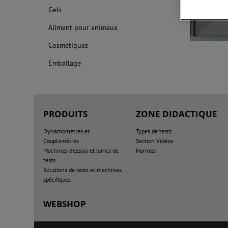
Gels
Aliment pour animaux
Cosmétiques
Emballage
PRODUITS
ZONE DIDACTIQUE
Dynamomètres et
Types de tests
Couplemètres
Section Vidéos
Machines d’essais et bancs de
Normes
tests
Solutions de tests et machines
spécifiques
WEBSHOP